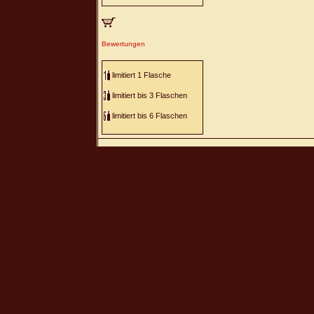
Bewertungen
limitiert 1 Flasche
limitiert bis 3 Flaschen
limitiert bis 6 Flaschen