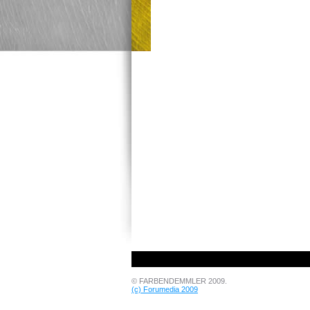
© FARBENDEMMLER 2009.
(c) Forumedia 2009